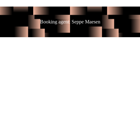
Booking agent: Seppe Maesen